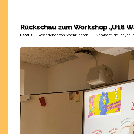
Rückschau zum Workshop „U18 Wa
Details
Geschrieben von
StoehrSoeren
Veröffentlicht: 27. Janu