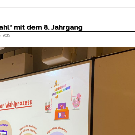
hl“ mit dem 8. Jahrgang
ar 2025