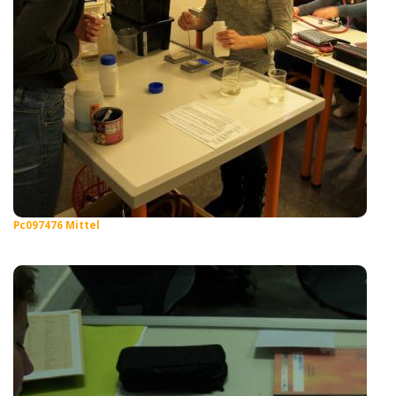
Pc097476 Mittel