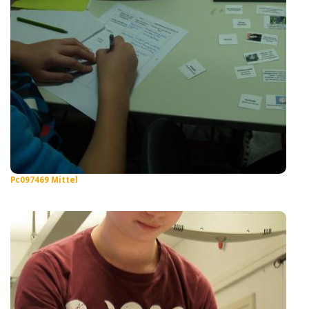
Pc097469 Mittel