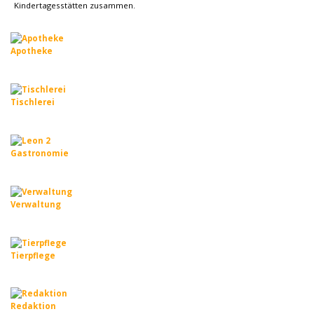
Kindertagesstätten zusammen.
Apotheke
Tischlerei
Gastronomie
Verwaltung
Tierpflege
Redaktion