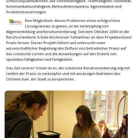
Schlüsselqualifikationen, wie Selbstständigkeit, Teamfähigkeit, Flexibilität,
Kommunikationsfähigkeit, Methodenkompetenz, Eigeninitiative und
Problemlösevermögen.
Eine Möglichkeit, diesen Problemen einen erfolgreichen
Lösungsansatz zu geben, ist die Verknüpfung von
Allgemeinbildung und Berufsorientierung. Seit dem Oktober 2004 ist die
Berufsorientierte Schule Kirchmöser Teilnehmer an dem Projektverbund
Praxis-lernen. Dieses Projekt initiiert und untersucht unter
wissenschaftlicher Begleitung den Einfluss von betrieblicher Praxis auf
das schulische Lernen und die Auswirkungen auf den Erwerb von
speziellen Fähigkeiten und Fertigkeiten.
Das Ziel unserer Schule ist es, die schulische Berufsorientierung eng mit
reellen der Praxis zu verknüpfen und mit ansässigen Betrieben des
Ortsteils bzw. der Stadt zu kooperieren.