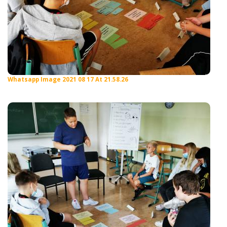
Whatsapp Image 2021 08 17 At 21.58.26