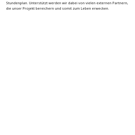
Stundenplan. Unterstützt werden wir dabei von vielen externen Partnern,
die unser Projekt bereichern und somit zum Leben erwecken.