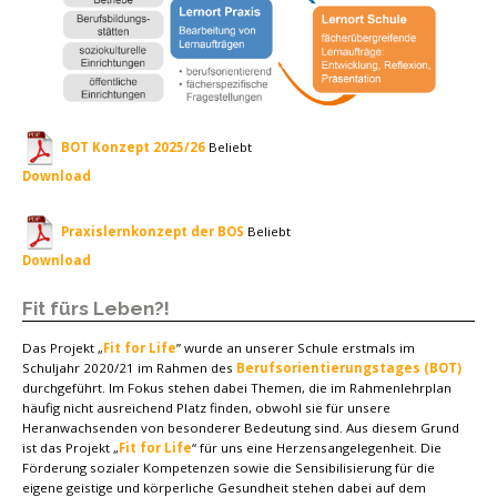
BOT Konzept 2025/26
Beliebt
Download
Praxislernkonzept der BOS
Beliebt
Download
Fit fürs Leben?!
Das Projekt „
Fit for Life
” wurde an unserer Schule erstmals im
Schuljahr 2020/21 im Rahmen des
Berufsorientierungstages (BOT)
durchgeführt. Im Fokus stehen dabei Themen, die im Rahmenlehrplan
häufig nicht ausreichend Platz finden, obwohl sie für unsere
Heranwachsenden von besonderer Bedeutung sind. Aus diesem Grund
ist das Projekt „
Fit for Life
“ für uns eine Herzensangelegenheit. Die
Förderung sozialer Kompetenzen sowie die Sensibilisierung für die
eigene geistige und körperliche Gesundheit stehen dabei auf dem