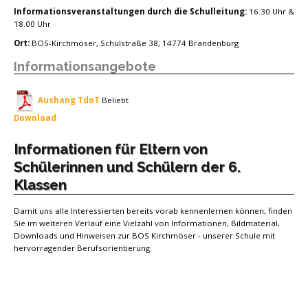
Informationsveranstaltungen durch die Schulleitung:
16.30 Uhr &
18.00 Uhr
Ort:
BOS-Kirchmöser, Schulstraße 38, 14774 Brandenburg
Informationsangebote
Aushang TdoT
Beliebt
Download
Informationen für Eltern von
Schülerinnen und Schülern der 6.
Klassen
Damit uns alle Interessierten bereits vorab kennenlernen können, finden
Sie im weiteren Verlauf eine Vielzahl von Informationen, Bildmaterial,
Downloads und Hinweisen zur BOS Kirchmöser - unserer Schule mit
hervorragender Berufsorientierung.