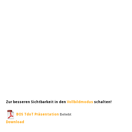
Zur besseren Sichtbarkeit in den
Vollbildmodus
schalten!
BOS TdoT Präsentation
Beliebt
Download