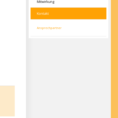
Mitwirkung
Kontakt
Ansprechpartner