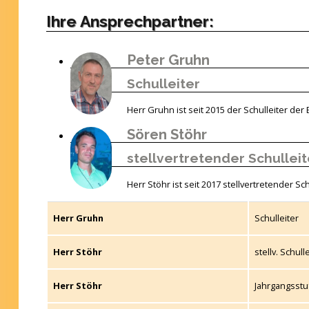
Ihre Ansprechpartner:
Peter Gruhn
Schulleiter
Herr Gruhn ist seit 2015 der Schulleiter der
Sören Stöhr
stellvertretender Schulleit
Herr Stöhr ist seit 2017 stellvertretender Sc
Herr Gruhn
Schulleiter
Herr Stöhr
stellv. Schull
Herr Stöhr
Jahrgangsstufe