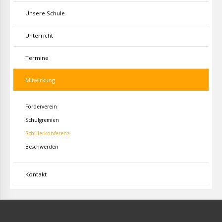
Unsere Schule
Unterricht
Termine
Mitwirkung
Förderverein
Schulgremien
Schülerkonferenz
Beschwerden
Kontakt