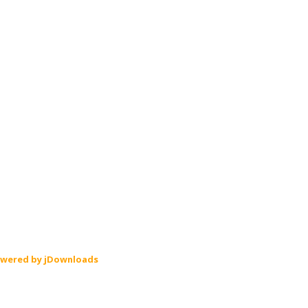
wered by jDownloads