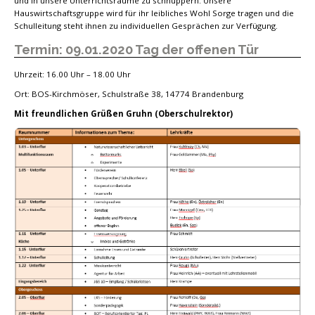
und in unsere Unterrichtsräume zu schnuppern. Unsere
Hauswirtschaftsgruppe wird für ihr leibliches Wohl Sorge tragen und die
Schulleitung steht ihnen zu individuellen Gesprächen zur Verfügung.
Termin: 09.01.2020 Tag der offenen Tür
Uhrzeit: 16.00 Uhr – 18.00 Uhr
Ort: BOS-Kirchmöser, Schulstraße 38, 14774 Brandenburg
Mit freundlichen Grüßen Gruhn (Oberschulrektor)