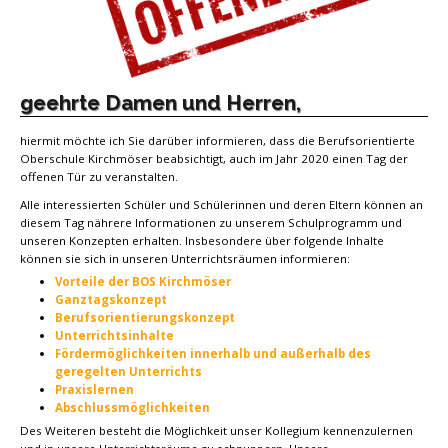
geehrte Damen und Herren,
hiermit möchte ich Sie darüber informieren, dass die Berufsorientierte
Oberschule Kirchmöser beabsichtigt, auch im Jahr 2020 einen Tag der
offenen Tür zu veranstalten.
Alle interessierten Schüler und Schülerinnen und deren Eltern können an
diesem Tag nährere Informationen zu unserem Schulprogramm und
unseren Konzepten erhalten. Insbesondere über folgende Inhalte
können sie sich in unseren Unterrichtsräumen informieren:
Vorteile der BOS Kirchmöser
Ganztagskonzept
Berufsorientierungskonzept
Unterrichtsinhalte
Fördermöglichkeiten innerhalb und außerhalb des
geregelten Unterrichts
Praxislernen
Abschlussmöglichkeiten
Des Weiteren besteht die Möglichkeit unser Kollegium kennenzulernen