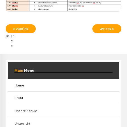
ZURÜCK
WEITER
teilen
Main
Menu
Home
Profil
Unsere Schule
Unterricht