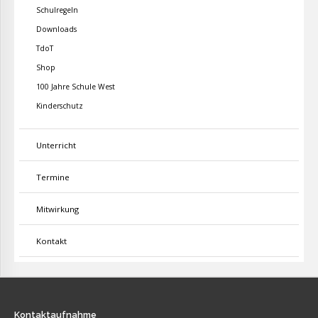
Schulregeln
Downloads
TdoT
Shop
100 Jahre Schule West
Kinderschutz
Unterricht
Termine
Mitwirkung
Kontakt
Kontaktaufnahme