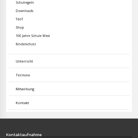
Schulregeln
Downloads
TdoT
Shop
100 Jahre Schule West
Kinderschutz
Unterricht
Termine
Mitwirkung
Kontakt
Kontaktaufnahme