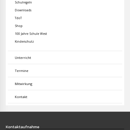
Schulregeln
Downloads
TdoT
Shop
100 Jahre Schule West
Kinderschutz
Unterricht
Termine
Mitwirkung
Kontakt
Kontaktaufnahme