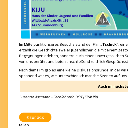
Im Mittelpunkt unseres Besuchs stand der Film
„Tschick“
, ein
erzählt die Geschichte zweier Jugendlicher, die mit einem ge
Begegnungen erleben, sondern auch einen unvergesslichen 
von uns berührt und boten anschließend reichlich Gesprächsstof
Nach dem Film gab es eine kleine Diskussionsrunde, in der wir
spannend war es, wie unterschiedlich manche Szenen auf uns
Auch im nächste
Susanne Assmann - Fachlehrerin BOT (Fit4Life)
ZURÜCK
teilen