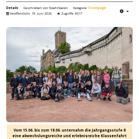
Details
Geschrieben von
StoehrSoeren
Kategorie:
Frontpage
Veröffentlicht: 19. Juni 2026
Zugriffe: 6017
Vom 15.06. bis zum 18.06. unternahm die Jahrgangsstufe 8
eine abwechslungsreiche und erlebnisreiche Klassenfahrt