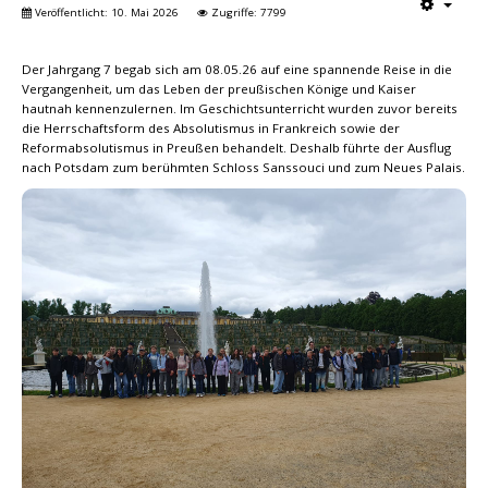
Veröffentlicht: 10. Mai 2026
Zugriffe: 7799
Der Jahrgang 7 begab sich am 08.05.26 auf eine spannende Reise in die
Vergangenheit, um das Leben der preußischen Könige und Kaiser
hautnah kennenzulernen. Im Geschichtsunterricht wurden zuvor bereits
die Herrschaftsform des Absolutismus in Frankreich sowie der
Reformabsolutismus in Preußen behandelt. Deshalb führte der Ausflug
nach Potsdam zum berühmten Schloss Sanssouci und zum Neues Palais.