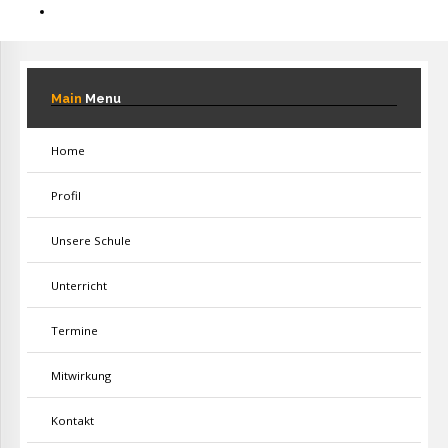
Main
Menu
Home
Profil
Unsere Schule
Unterricht
Termine
Mitwirkung
Kontakt