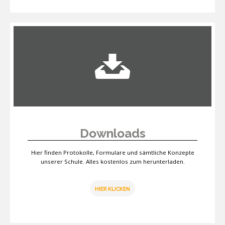
Downloads
Hier finden Protokolle, Formulare und sämtliche Konzepte
unserer Schule. Alles kostenlos zum herunterladen.
HIER KLICKEN