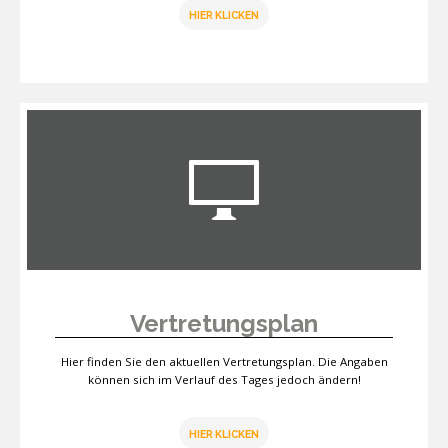
HIER KLICKEN
Vertretungsplan
Hier finden Sie den aktuellen Vertretungsplan. Die Angaben
können sich im Verlauf des Tages jedoch ändern!
HIER KLICKEN