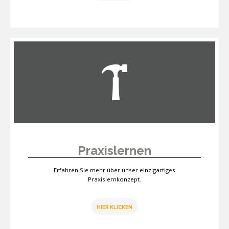
Praxislernen
Erfahren Sie mehr über unser einzigartiges
Praxislernkonzept.
HIER KLICKEN