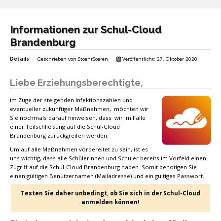
Informationen zur Schul-Cloud
Brandenburg
Details
Geschrieben von
StoehrSoeren
Veröffentlicht: 27. Oktober 2020
Liebe Erziehungsberechtigte,
im Zuge der steigenden Infektionszahlen und
eventueller zukünftiger Maßnahmen, möchten wir
Sie nochmals darauf hinweisen, dass wir im Falle
einer Teilschließung auf die Schul-Cloud
Brandenburg zurückgreifen werden.
Um auf alle Maßnahmen vorbereitet zu sein, ist es
uns wichtig, dass alle Schülerinnen und Schüler bereits im Vorfeld einen
Zugriff auf die Schul-Cloud Brandenburg haben. Somit benötigen Sie
einen gültigen Benutzernamen (Mailadresse) und ein gültiges Passwort.
Testen Sie daher unbedingt, ob Sie sich in der Schul-Cloud
anmelden können!