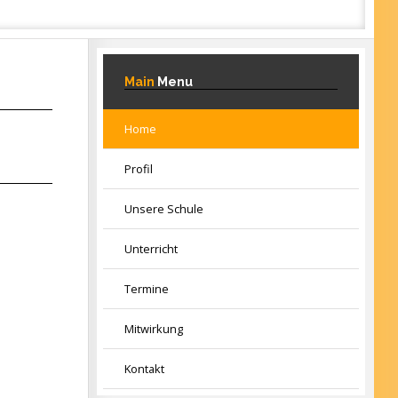
Main
Menu
Home
Profil
Unsere Schule
Unterricht
Termine
Mitwirkung
Kontakt