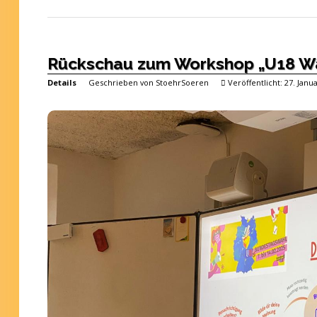
Rückschau zum Workshop „U18 Wa
Details
Geschrieben von
StoehrSoeren
Veröffentlicht: 27. Janu