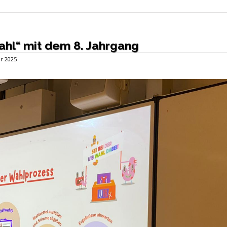
hl“ mit dem 8. Jahrgang
ar 2025