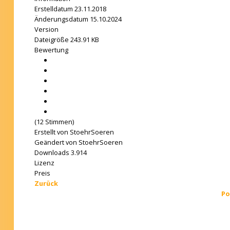
Erstelldatum
23.11.2018
Änderungsdatum
15.10.2024
Version
Dateigröße
243.91 KB
Bewertung
(12 Stimmen)
Erstellt von
StoehrSoeren
Geändert von
StoehrSoeren
Downloads
3.914
Lizenz
Preis
Zurück
Po