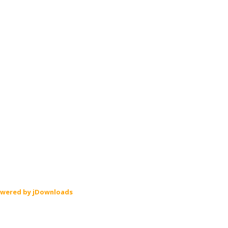
wered by jDownloads