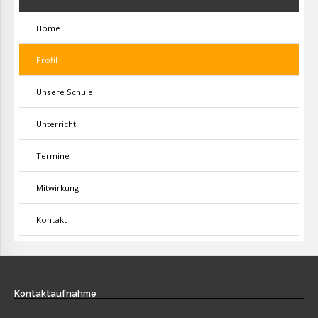
Home
Profil
Unsere Schule
Unterricht
Termine
Mitwirkung
Kontakt
Kontaktaufnahme