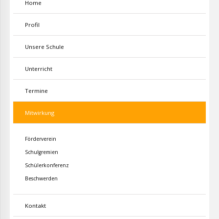
Home
Profil
Unsere Schule
Unterricht
Termine
Mitwirkung
Förderverein
Schulgremien
Schülerkonferenz
Beschwerden
Kontakt