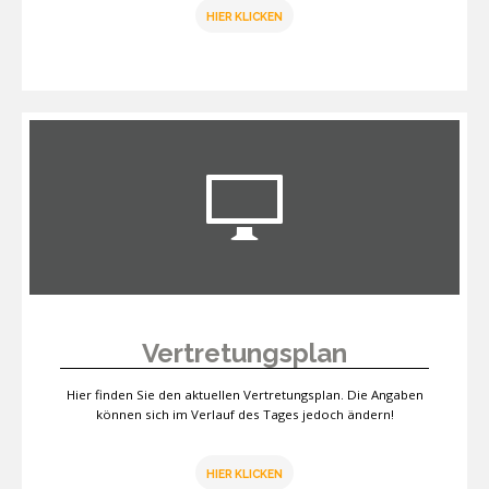
HIER KLICKEN
Vertretungsplan
Hier finden Sie den aktuellen Vertretungsplan. Die Angaben
können sich im Verlauf des Tages jedoch ändern!
HIER KLICKEN