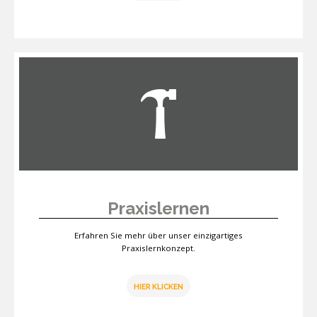
Praxislernen
Erfahren Sie mehr über unser einzigartiges
Praxislernkonzept.
HIER KLICKEN