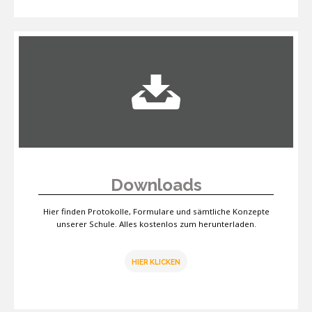
Downloads
Hier finden Protokolle, Formulare und sämtliche Konzepte
unserer Schule. Alles kostenlos zum herunterladen.
HIER KLICKEN